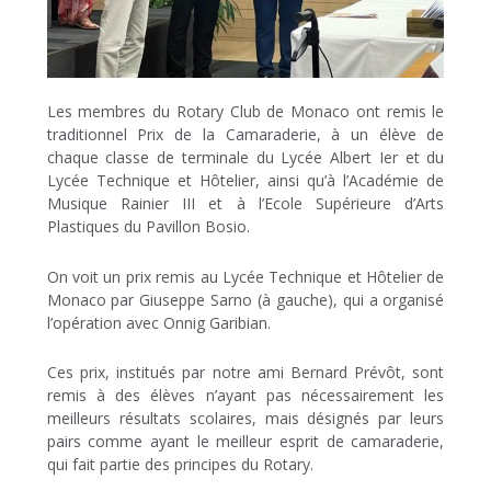
Les membres du Rotary Club de Monaco ont remis le
traditionnel Prix de la Camaraderie, à un élève de
chaque classe de terminale du Lycée Albert Ier et du
Lycée Technique et Hôtelier, ainsi qu’à l’Académie de
Musique Rainier III et à l’Ecole Supérieure d’Arts
Plastiques du Pavillon Bosio.
On voit un prix remis au Lycée Technique et Hôtelier de
Monaco par Giuseppe Sarno (à gauche), qui a organisé
l’opération avec Onnig Garibian.
Ces prix, institués par notre ami Bernard Prévôt, sont
remis à des élèves n’ayant pas nécessairement les
meilleurs résultats scolaires, mais désignés par leurs
pairs comme ayant le meilleur esprit de camaraderie,
qui fait partie des principes du Rotary.