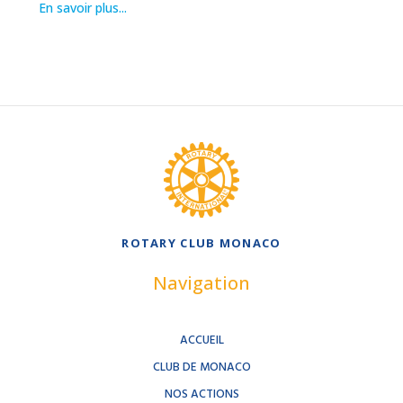
En savoir plus...
ROTARY CLUB MONACO
Navigation
ACCUEIL
CLUB DE MONACO
NOS ACTIONS