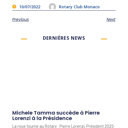
10/07/2022
Rotary Club Monaco
Previous
Next
DERNIÈRES NEWS
Michele Tamma succède à Pierre
Lorenzi à la Présidence
La roue tourne au Rotary : Pierre Lorenzi, Président 2025-