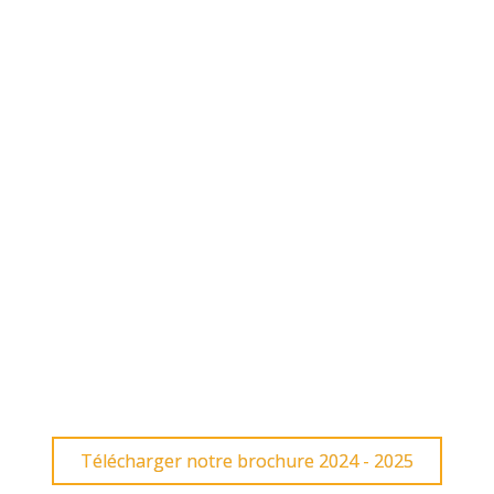
Télécharger notre brochure 2024 - 2025