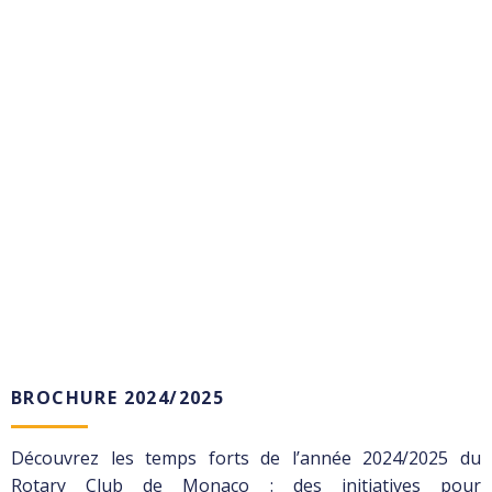
BROCHURE 2024/2025
Découvrez les temps forts de l’année 2024/2025 du
Rotary Club de Monaco : des initiatives pour