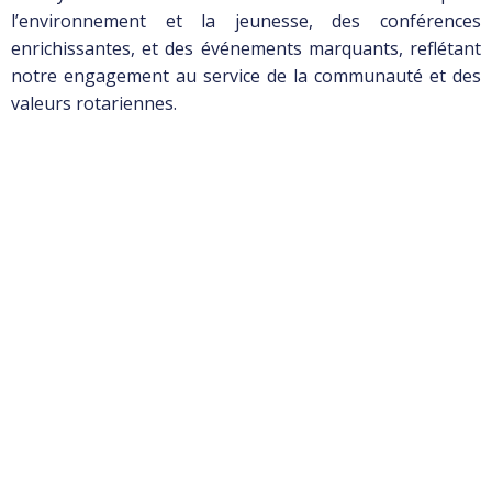
l’environnement et la jeunesse, des conférences
enrichissantes, et des événements marquants, reflétant
notre engagement au service de la communauté et des
valeurs rotariennes.