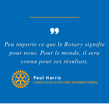
Peu importe ce que le Rotary signifie
pour nous. Pour le monde, il sera
connu pour ses résultats.
Paul Harris
FONDATEUR DU ROTARY INTERNATIONAL