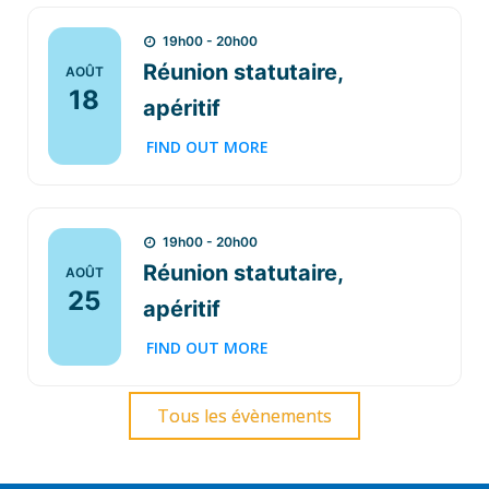
19h00 - 20h00
Réunion statutaire,
AOÛT
18
apéritif
FIND OUT MORE
19h00 - 20h00
Réunion statutaire,
AOÛT
25
apéritif
FIND OUT MORE
Tous les évènements