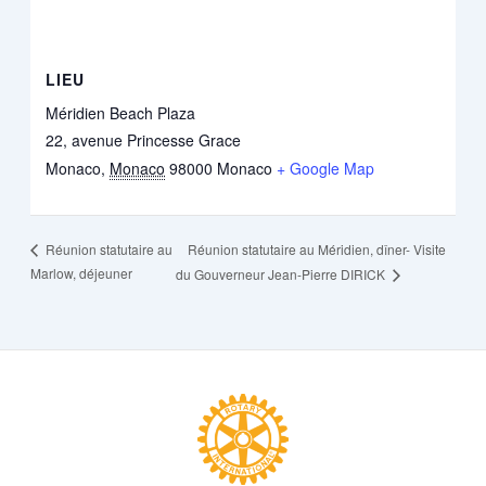
LIEU
Méridien Beach Plaza
22, avenue Princesse Grace
Monaco
,
Monaco
98000
Monaco
+ Google Map
Réunion statutaire au Méridien, dîner- Visite
Réunion statutaire au
Marlow, déjeuner
du Gouverneur Jean-Pierre DIRICK