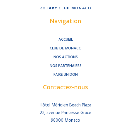
ROTARY CLUB MONACO
Navigation
ACCUEIL
CLUB DE MONACO
NOS ACTIONS
NOS PARTENAIRES
FAIRE UN DON
Contactez-nous
Hôtel Méridien Beach Plaza
22, avenue Princesse Grace
98000 Monaco