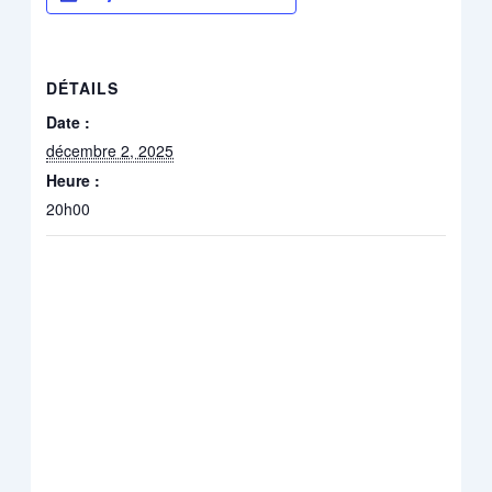
DÉTAILS
Date :
décembre 2, 2025
Heure :
20h00