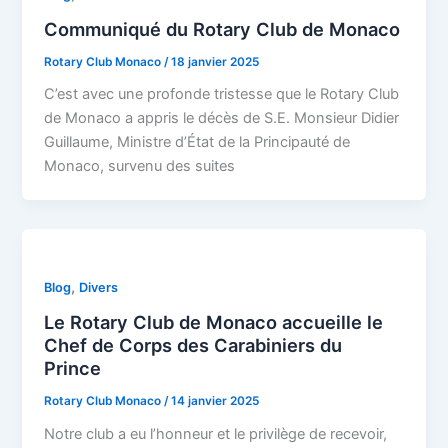
Communiqué du Rotary Club de Monaco
Rotary Club Monaco
/
18 janvier 2025
C’est avec une profonde tristesse que le Rotary Club
de Monaco a appris le décès de S.E. Monsieur Didier
Guillaume, Ministre d’État de la Principauté de
Monaco, survenu des suites
,
Blog
Divers
Le Rotary Club de Monaco accueille le
Chef de Corps des Carabiniers du
Prince
Rotary Club Monaco
/
14 janvier 2025
Notre club a eu l’honneur et le privilège de recevoir,