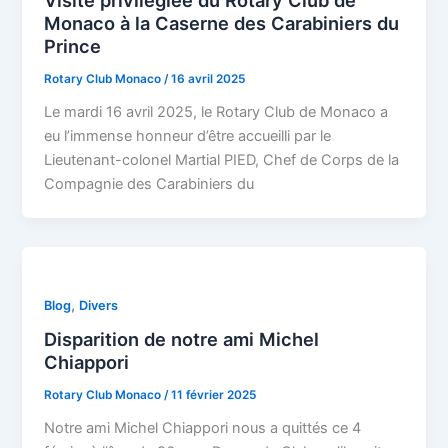
Visite privilégiée du Rotary Club de
Monaco à la Caserne des Carabiniers du
Prince
Rotary Club Monaco
/
16 avril 2025
Le mardi 16 avril 2025, le Rotary Club de Monaco a
eu l’immense honneur d’être accueilli par le
Lieutenant-colonel Martial PIED, Chef de Corps de la
Compagnie des Carabiniers du
,
Blog
Divers
Disparition de notre ami Michel
Chiappori
Rotary Club Monaco
/
11 février 2025
Notre ami Michel Chiappori nous a quittés ce 4