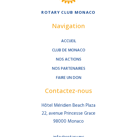
ROTARY CLUB MONACO
Navigation
ACCUEIL
CLUB DE MONACO
NOS ACTIONS
NOS PARTENAIRES
FAIRE UN DON
Contactez-nous
Hôtel Méridien Beach Plaza
22, avenue Princesse Grace
98000 Monaco