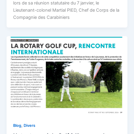
lors de sa réunion statutaire du 7 janvier, le
Lieutenant-colonel Martial PIED, Chef de Corps de la
Compagnie des Carabiniers
,
Blog
Divers