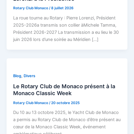
Rotary Club Monaco
/
8 juillet 2026
La roue tourne au Rotary : Pierre Lorenzi, Président
2025-2026a transmis son collier àMichele Tamma,
Président 2026-2027 La transmission a eu lieu le 30
juin 2026 lors d’une soirée au Méridien […]
,
Blog
Divers
Le Rotary Club de Monaco présent à la
Monaco Classic Week
Rotary Club Monaco
/
20 octobre 2025
Du 10 au 13 octobre 2025, le Yacht Club de Monaco
a permis au Rotary Club de Monaco d’être présent au
cœur de la Monaco Classic Week, événement