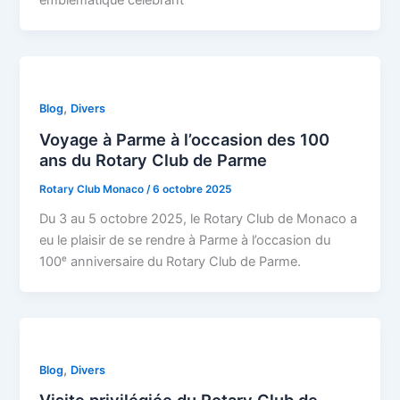
emblématique célébrant
,
Blog
Divers
Voyage à Parme à l’occasion des 100
ans du Rotary Club de Parme
Rotary Club Monaco
/
6 octobre 2025
Du 3 au 5 octobre 2025, le Rotary Club de Monaco a
eu le plaisir de se rendre à Parme à l’occasion du
100ᵉ anniversaire du Rotary Club de Parme.
,
Blog
Divers