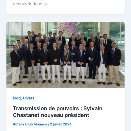
découvrir dans la
,
Blog
Divers
Transmission de pouvoirs : Sylvain
Chastanet nouveau président
Rotary Club Monaco
/
2 juillet 2024