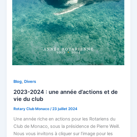
,
Blog
Divers
2023-2024 : une année d’actions et de
vie du club
Rotary Club Monaco
/
23 juillet 2024
Une année riche en actions pour les Rotariens du
Club de Monaco, sous la présidence de Pierre Weill.
Nous vous invitons à cliquer sur l’image pour les