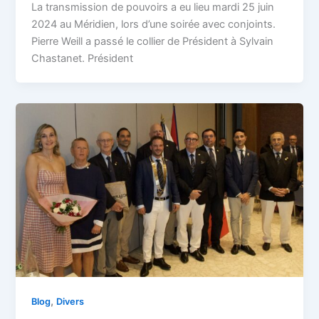
La transmission de pouvoirs a eu lieu mardi 25 juin
2024 au Méridien, lors d’une soirée avec conjoints.
Pierre Weill a passé le collier de Président à Sylvain
Chastanet. Président
,
Blog
Divers