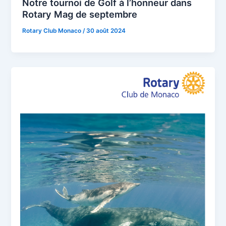
Notre tournoi de Golf à l’honneur dans
Rotary Mag de septembre
Rotary Club Monaco
/
30 août 2024