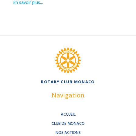
En savoir plus...
ROTARY CLUB MONACO
Navigation
ACCUEIL
CLUB DE MONACO
NOS ACTIONS