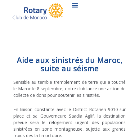
Aller
au
contenu
Aide aux sinistrés du Maroc,
suite au séisme
Sensible au terrible tremblement de terre qui a touché
le Maroc le 8 septembre, notre club lance une action de
collecte de dons pour soutenir les sinistrés.
En liaison constante avec le District Rotarien 9010 sur
place et sa Gouverneure Saadia Aglif, la destination
prévue sera le relogement urgent des populations
sinistrées en zone montagneuse, sujette aux grands
froids dès la fin octobre.