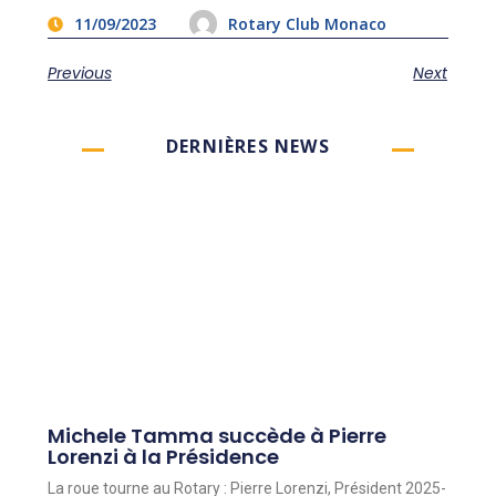
11/09/2023
Rotary Club Monaco
Previous
Next
DERNIÈRES NEWS
Michele Tamma succède à Pierre
Lorenzi à la Présidence
La roue tourne au Rotary : Pierre Lorenzi, Président 2025-