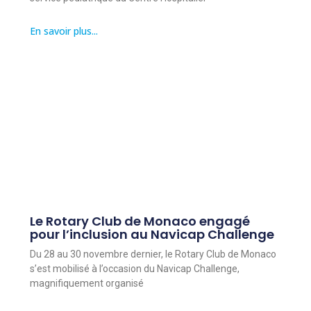
En savoir plus...
Le Rotary Club de Monaco engagé
pour l’inclusion au Navicap Challenge
Du 28 au 30 novembre dernier, le Rotary Club de Monaco
s’est mobilisé à l’occasion du Navicap Challenge,
magnifiquement organisé