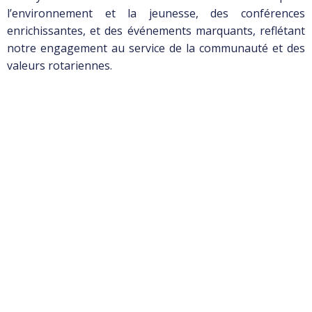
l’environnement et la jeunesse, des conférences
enrichissantes, et des événements marquants, reflétant
notre engagement au service de la communauté et des
valeurs rotariennes.