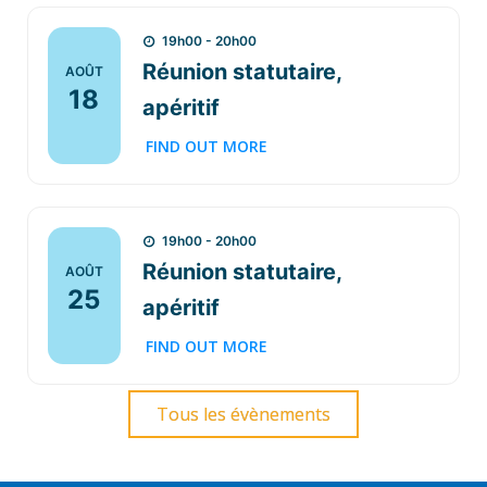
19h00 - 20h00
Réunion statutaire,
AOÛT
18
apéritif
FIND OUT MORE
19h00 - 20h00
Réunion statutaire,
AOÛT
25
apéritif
FIND OUT MORE
Tous les évènements