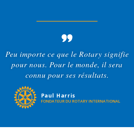
Peu importe ce que le Rotary signifie
pour nous. Pour le monde, il sera
connu pour ses résultats.
Paul Harris
FONDATEUR DU ROTARY INTERNATIONAL