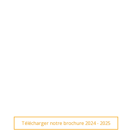
Télécharger notre brochure 2024 - 2025