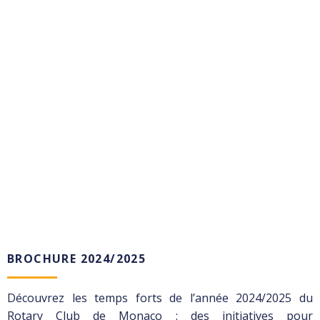
BROCHURE 2024/2025
Découvrez les temps forts de l’année 2024/2025 du
Rotary Club de Monaco : des initiatives pour