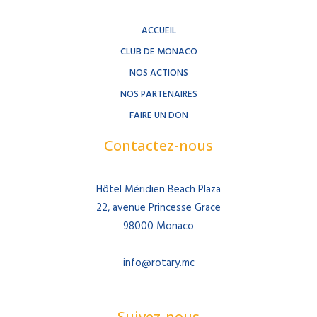
ACCUEIL
CLUB DE MONACO
NOS ACTIONS
NOS PARTENAIRES
FAIRE UN DON
Contactez-nous
Hôtel Méridien Beach Plaza
22, avenue Princesse Grace
98000 Monaco
info@rotary.mc
Suivez-nous