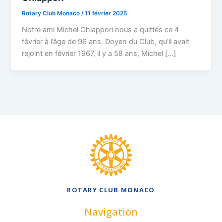
Rotary Club Monaco
/
11 février 2025
Notre ami Michel Chiappori nous a quittés ce 4
février à l’âge de 96 ans. Doyen du Club, qu’il avait
rejoint en février 1967, il y a 58 ans, Michel […]
ROTARY CLUB MONACO
Navigation