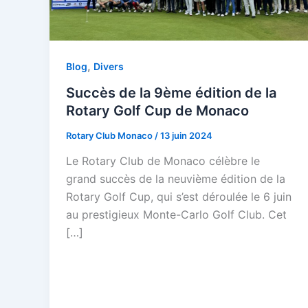
,
Blog
Divers
Succès de la 9ème édition de la
Rotary Golf Cup de Monaco
Rotary Club Monaco
/
13 juin 2024
Le Rotary Club de Monaco célèbre le
grand succès de la neuvième édition de la
Rotary Golf Cup, qui s’est déroulée le 6 juin
au prestigieux Monte-Carlo Golf Club. Cet
[…]