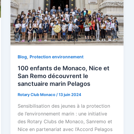
,
Blog
Protection environnement
100 enfants de Monaco, Nice et
San Remo découvrent le
sanctuaire marin Pelagos
Rotary Club Monaco
/
13 juin 2024
Sensibilisation des jeunes à la protection
de l’environnement marin : une initiative
des Rotary Clubs de Monaco, Sanremo et
Nice en partenariat avec l’Accord Pelagos