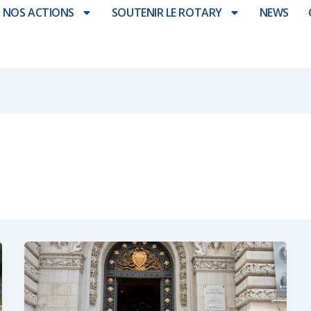
NOS ACTIONS
SOUTENIR LE ROTARY
NEWS