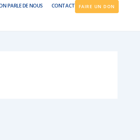
ON PARLE DE NOUS
CONTACT
FAIRE UN DON