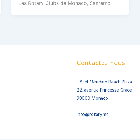
Les Rotary Clubs de Monaco, Sanremo
Contactez-nous
Hôtel Méridien Beach Plaza
22, avenue Princesse Grace
98000 Monaco
info@rotary.mc