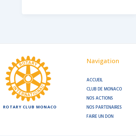
Navigation
ACCUEIL
CLUB DE MONACO
NOS ACTIONS
ROTARY CLUB MONACO
NOS PARTENAIRES
FAIRE UN DON