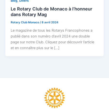
,
Blog
Divers
Le Rotary Club de Monaco à l’honneur
dans Rotary Mag
Rotary Club Monaco
/
8 avril 2024
Le magazine de tous les Rotarys Francophones a
publié dans son numéro d’avril 2024 une double
page sur notre Club. Cliquez pour découvrir l’article
et en connaître plus sur le […]