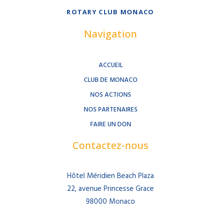
ROTARY CLUB MONACO
Navigation
ACCUEIL
CLUB DE MONACO
NOS ACTIONS
NOS PARTENAIRES
FAIRE UN DON
Contactez-nous
Hôtel Méridien Beach Plaza
22, avenue Princesse Grace
98000 Monaco