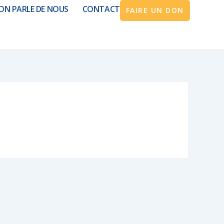
ON PARLE DE NOUS
CONTACT
FAIRE UN DON