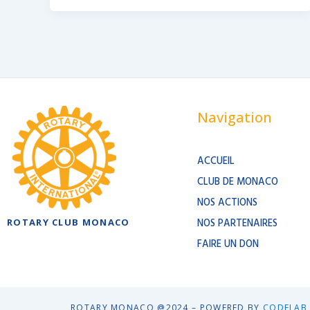
Navigation
ACCUEIL
CLUB DE MONACO
NOS ACTIONS
ROTARY CLUB MONACO
NOS PARTENAIRES
FAIRE UN DON
ROTARY MONACO @2024 – POWERED BY
CODELAB 