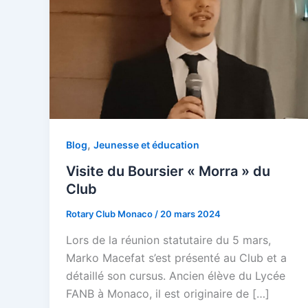
,
Blog
Jeunesse et éducation
Visite du Boursier « Morra » du
Club
Rotary Club Monaco
/
20 mars 2024
Lors de la réunion statutaire du 5 mars,
Marko Macefat s’est présenté au Club et a
détaillé son cursus. Ancien élève du Lycée
FANB à Monaco, il est originaire de […]