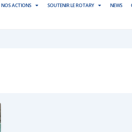
NOS ACTIONS
SOUTENIR LE ROTARY
NEWS