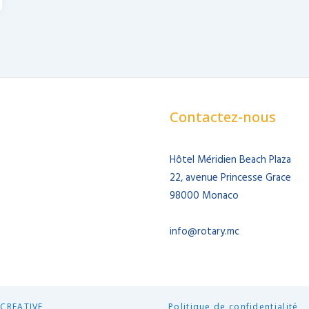
Contactez-nous
Hôtel Méridien Beach Plaza
22, avenue Princesse Grace
98000 Monaco
info@rotary.mc
CREATIVE
Politique de confidentialité