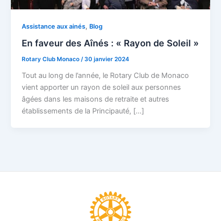
,
Assistance aux ainés
Blog
En faveur des Aînés : « Rayon de Soleil »
Rotary Club Monaco
/
30 janvier 2024
Tout au long de l’année, le Rotary Club de Monaco
vient apporter un rayon de soleil aux personnes
âgées dans les maisons de retraite et autres
établissements de la Principauté, […]