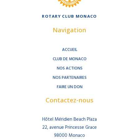
ROTARY CLUB MONACO
Navigation
ACCUEIL
CLUB DE MONACO
NOS ACTIONS
NOS PARTENAIRES
FAIRE UN DON
Contactez-nous
Hôtel Méridien Beach Plaza
22, avenue Princesse Grace
98000 Monaco