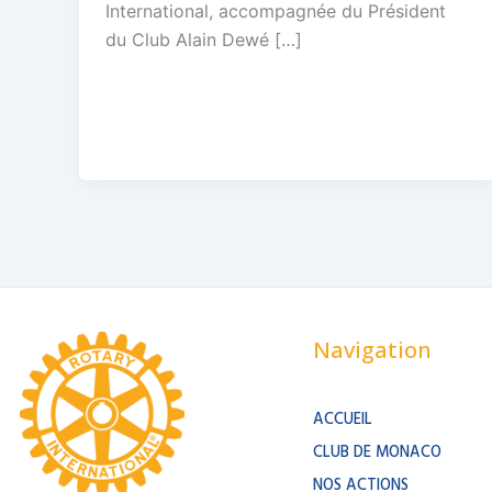
International, accompagnée du Président
du Club Alain Dewé […]
Navigation
ACCUEIL
CLUB DE MONACO
NOS ACTIONS