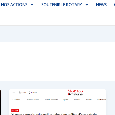
NOS ACTIONS
SOUTENIR LE ROTARY
NEWS