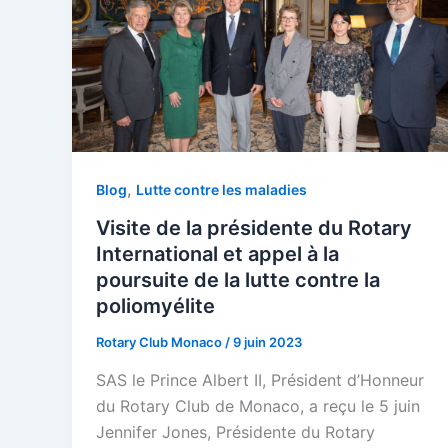
,
Blog
Lutte contre les maladies
Visite de la présidente du Rotary
International et appel à la
poursuite de la lutte contre la
poliomyélite
Rotary Club Monaco
/
9 juin 2023
SAS le Prince Albert II, Président d’Honneur
du Rotary Club de Monaco, a reçu le 5 juin
Jennifer Jones, Présidente du Rotary