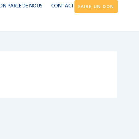
ON PARLE DE NOUS
CONTACT
FAIRE UN DON