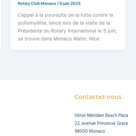
Rotary Club Monaco
/
9 juin 2023
L’appel à la poursuite de la lutte contre la
poliomyélite, lancé lors de la visite de la
Présidente du Rotary International le 5 juin,
se trouve dans Monaco Matin, Nice
Contactez-nous
Hôtel Méridien Beach Plaza
22, avenue Princesse Grace
98000 Monaco