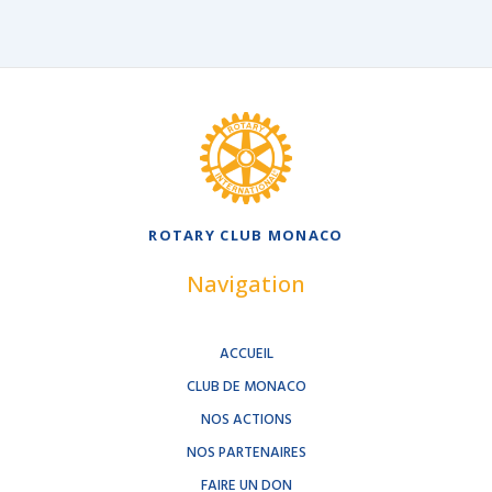
ROTARY CLUB MONACO
Navigation
ACCUEIL
CLUB DE MONACO
NOS ACTIONS
NOS PARTENAIRES
FAIRE UN DON