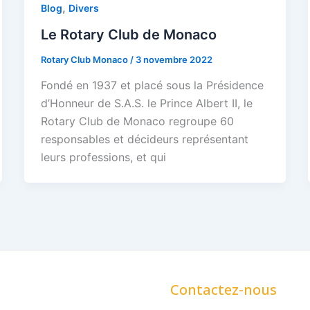
,
Blog
Divers
Le Rotary Club de Monaco
Rotary Club Monaco
/
3 novembre 2022
Fondé en 1937 et placé sous la Présidence
d’Honneur de S.A.S. le Prince Albert II, le
Rotary Club de Monaco regroupe 60
responsables et décideurs représentant
leurs professions, et qui
Contactez-nous