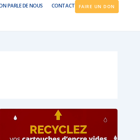
ON PARLE DE NOUS
CONTACT
FAIRE UN DON