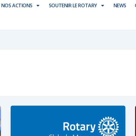
NOS ACTIONS
SOUTENIR LE ROTARY
NEWS