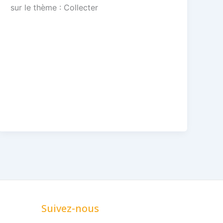
sur le thème : Collecter
Suivez-nous