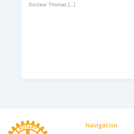
Docteur Thomas […]
Navigation