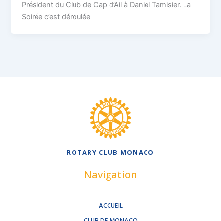
Président du Club de Cap d’Ail à Daniel Tamisier. La
Soirée c’est déroulée
ROTARY CLUB MONACO
Navigation
ACCUEIL
CLUB DE MONACO