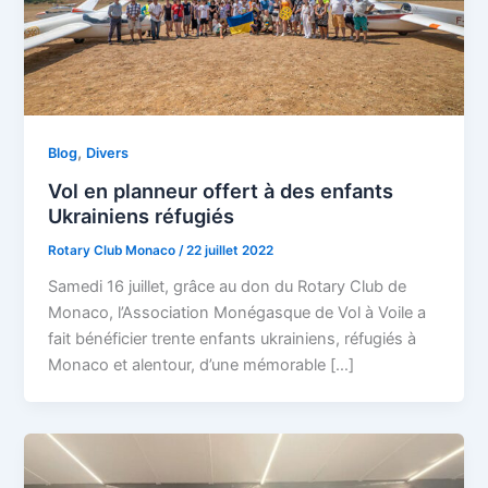
,
Blog
Divers
Vol en planneur offert à des enfants
Ukrainiens réfugiés
Rotary Club Monaco
/
22 juillet 2022
Samedi 16 juillet, grâce au don du Rotary Club de
Monaco, l’Association Monégasque de Vol à Voile a
fait bénéficier trente enfants ukrainiens, réfugiés à
Monaco et alentour, d’une mémorable […]