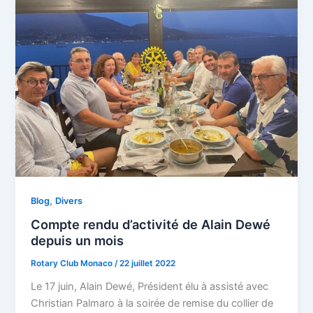
,
Blog
Divers
Compte rendu d’activité de Alain Dewé
depuis un mois
Rotary Club Monaco
/
22 juillet 2022
Le 17 juin, Alain Dewé, Président élu à assisté avec
Christian Palmaro à la soirée de remise du collier de