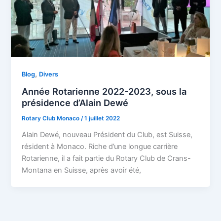
,
Blog
Divers
Année Rotarienne 2022-2023, sous la
présidence d’Alain Dewé
Rotary Club Monaco
/
1 juillet 2022
Alain Dewé, nouveau Président du Club, est Suisse,
résident à Monaco. Riche d’une longue carrière
Rotarienne, il a fait partie du Rotary Club de Crans-
Montana en Suisse, après avoir été,