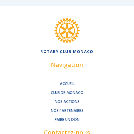
ROTARY CLUB MONACO
Navigation
ACCUEIL
CLUB DE MONACO
NOS ACTIONS
NOS PARTENAIRES
FAIRE UN DON
Contactez-nous